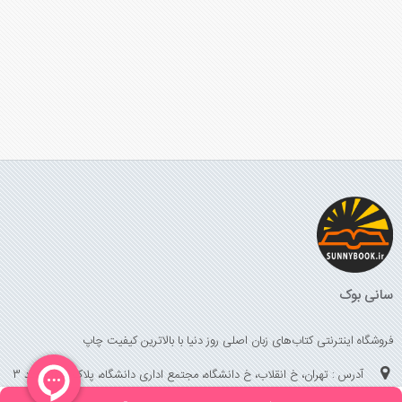
سانی بوک
فروشگاه اینترنتی کتاب‌های زبان اصلی روز دنیا با بالاترین کیفیت چاپ
آدرس : تهران، خ انقلاب، خ دانشگاه، مجتمع اداری دانشگاه، پلاک 158 واحد 3