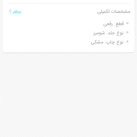
مشخصات تکمیلی
بیشتر
قطع:
رقعی
نوع جلد:
شومیز
نوع چاپ:
مشکی