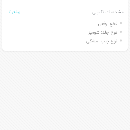
مشخصات تکمیلی
بیشتر
قطع:
رقعی
نوع جلد:
شومیز
نوع چاپ:
مشکی