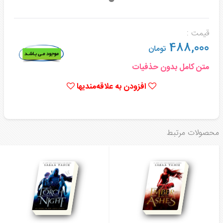
قیمت :
488,000
تومان
متن کامل بدون حذفیات
افزودن به علاقه‌مندیها
محصولات مرتبط