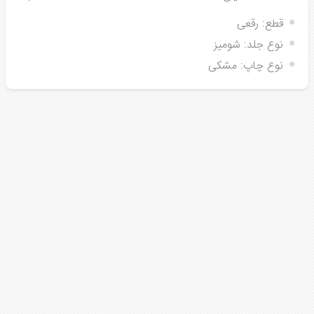
قطع:
رقعی
نوع جلد:
شومیز
نوع چاپ:
مشکی