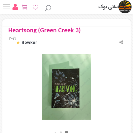
سانی بوک
Heartsong (Green Creek 3)
2019
Bowker