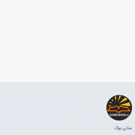
سانی بوک