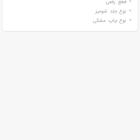
قطع:
رقعی
نوع جلد:
شومیز
نوع چاپ:
مشکی