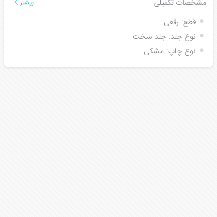
مشخصات تکمیلی
بیشتر
قطع:
رقعی
نوع جلد:
جلد سخت
نوع چاپ:
مشکی