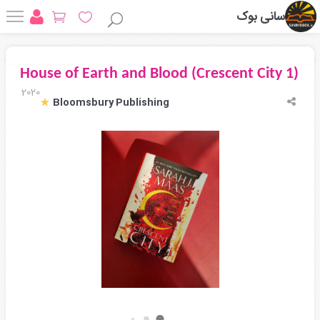
سانی بوک
House of Earth and Blood (Crescent City 1)
2020
Bloomsbury Publishing