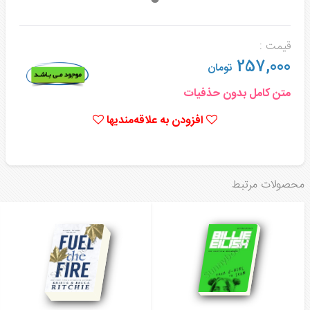
قیمت :
257,000
تومان
متن کامل بدون حذفیات
افزودن به علاقه‌مندیها
محصولات مرتبط