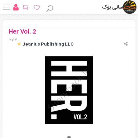
سانی بوک
Her Vol. 2
2017
Jeanius Publishing LLC