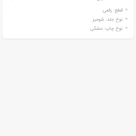
قطع:
رقعی
نوع جلد:
شومیز
نوع چاپ:
مشکی