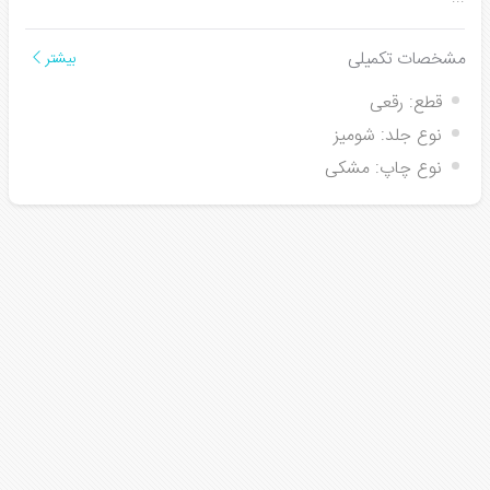
مشخصات تکمیلی
بیشتر
قطع:
رقعی
نوع جلد:
شومیز
نوع چاپ:
مشکی