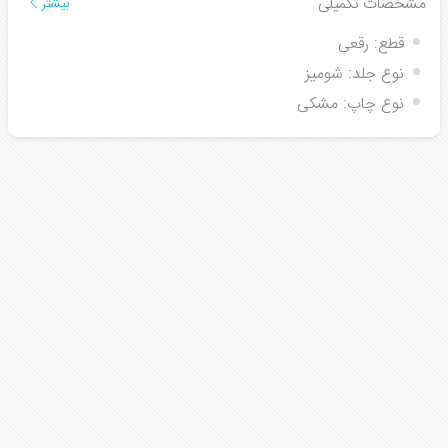
مشخصات تکمیلی
بیشتر
قطع:
رقعی
نوع جلد:
شومیز
نوع چاپ:
مشکی