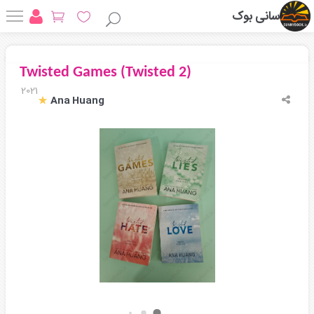
سانی بوک
Twisted Games (Twisted 2)
2021
Ana Huang