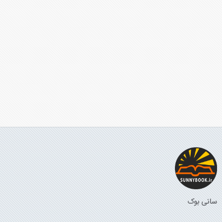
سانی بوک