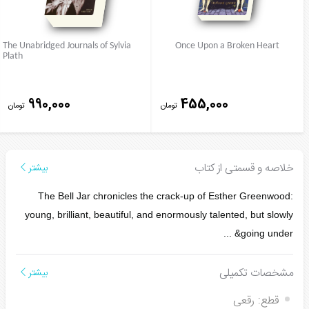
The Unabridged Journals of Sylvia
Once Upon a Broken Heart
Plath
990,000
455,000
تومان
تومان
خلاصه و قسمتی از کتاب
بیشتر
The Bell Jar
chronicles the crack-up of Esther Greenwood:
young, brilliant, beautiful, and enormously talented, but slowly
...
going under&
مشخصات تکمیلی
بیشتر
قطع:
رقعی