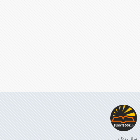
سانی بوک