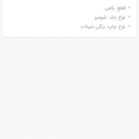
قطع:
رقعی
نوع جلد:
شومیز
نوع چاپ:
رنگی تمپلات