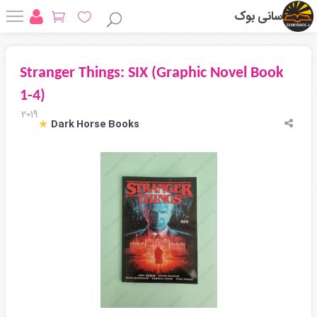
سانی بوک
Stranger Things: SIX (Graphic Novel Book
1-4)
2019
Dark Horse Books