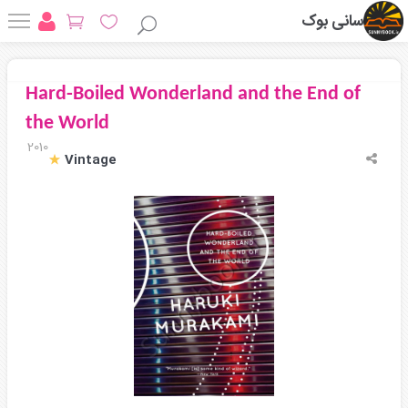
سانی بوک
Hard-Boiled Wonderland and the End of
the World
2010
Vintage