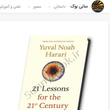
سانی بوک
داستانی
مصور
علمی و آموزش