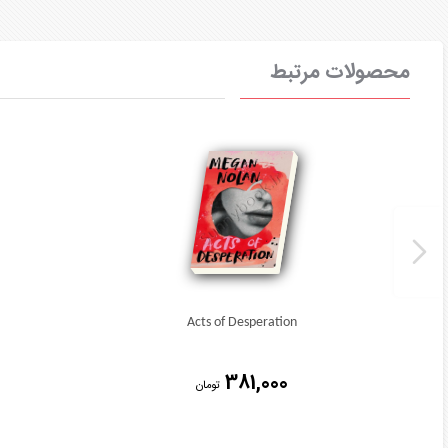
محصولات مرتبط
Acts of Desperation
381,000
تومان