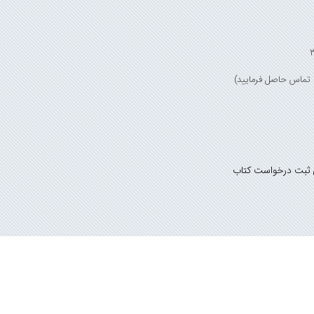
 ثبت درخواست کتاب