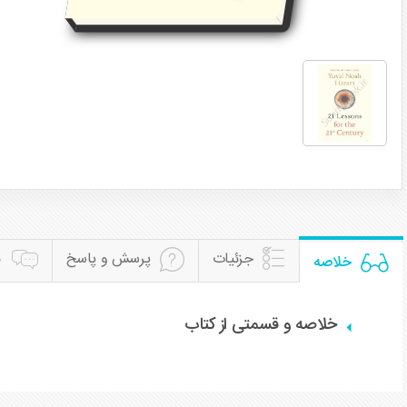
جزئیات
پرسش و پاسخ
ن
خلاصه
خلاصه و قسمتی از کتاب