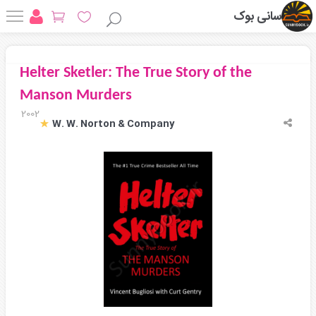
سانی بوک
Helter Sketler: The True Story of the
Manson Murders
2002
W. W. Norton & Company