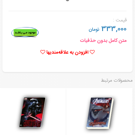
قیمت :
333,000
تومان
متن کامل بدون حذفیات
افزودن به علاقه‌مندیها
محصولات مرتبط