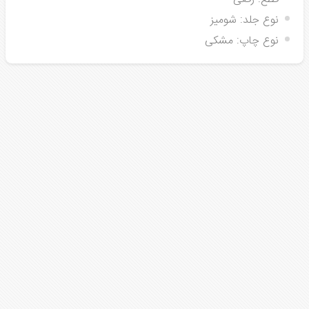
نوع جلد:
شومیز
نوع چاپ:
مشکی