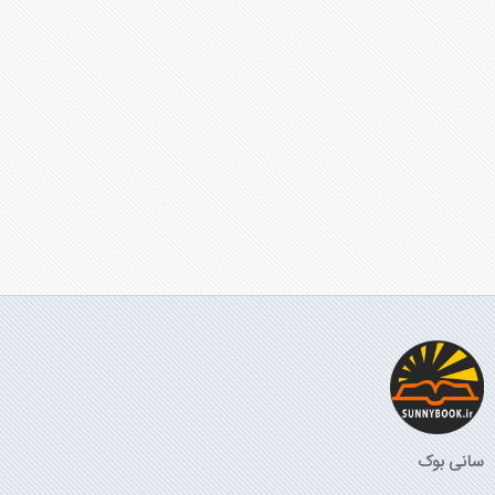
سانی بوک