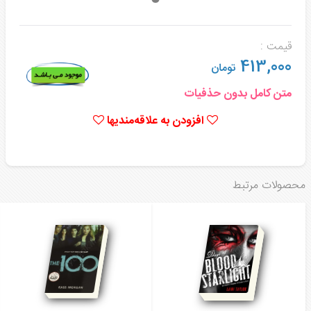
قیمت :
413,000
تومان
متن کامل بدون حذفیات
افزودن به علاقه‌مندیها
محصولات مرتبط