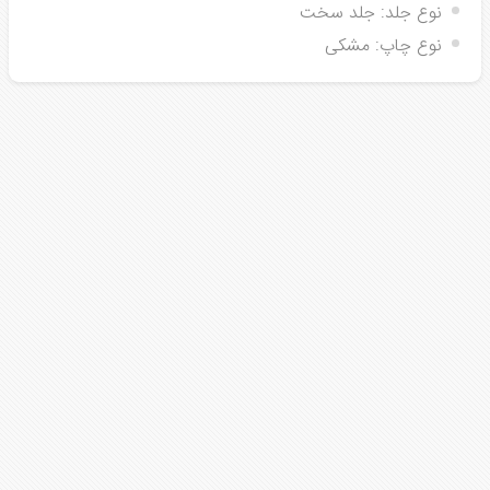
نوع جلد:
جلد سخت
نوع چاپ:
مشکی