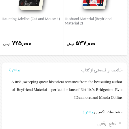
Haunting Adeline (Cat and Mouse 1)
Husband Material (Boyfriend
Material 2)
725,000
537,000
تومان
تومان
خلاصه و قسمتی از کتاب
بیشتر
A lush, sweeping queer historical romance from the bestselling author
of
Boyfriend Material
—perfect for fans of Netflix’s
Bridgerton
, Evie
Dunmore, and Manda Collins!
مشخصات تکمیلی
بیشتر
قطع:
رقعی