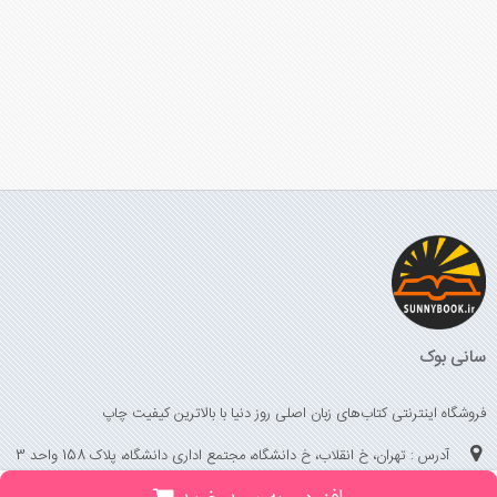
سانی بوک
فروشگاه اینترنتی کتاب‌های زبان اصلی روز دنیا با بالاترین کیفیت چاپ
آدرس : تهران، خ انقلاب، خ دانشگاه، مجتمع اداری دانشگاه، پلاک 158 واحد 3