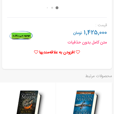
قیمت :
1,425,000
تومان
متن کامل بدون حذفیات
افزودن به علاقه‌مندیها
محصولات مرتبط