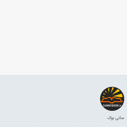
سانی بوک