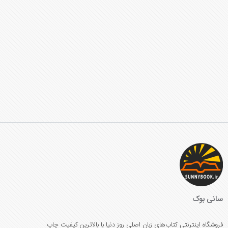
سانی بوک
فروشگاه اینترنتی کتاب‌های زبان اصلی روز دنیا با بالاترین کیفیت چاپ