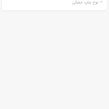
نوع چاپ:
مشکی