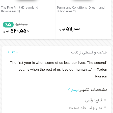
The Fine Print (Dreamland
Terms and Conditions (Dreamland
Billionaires 1)
Billionaires 2)
٪5
569000
511,000
تومان
540,550
تومان
خلاصه و قسمتی از کتاب
بیشتر
“The first year is when some of us lose our lives. The second
year is when the rest of us lose our humanity.” —Xaden
Riorson
مشخصات تکمیلی
بیشتر
قطع:
رقعی
نوع جلد:
جلد سخت