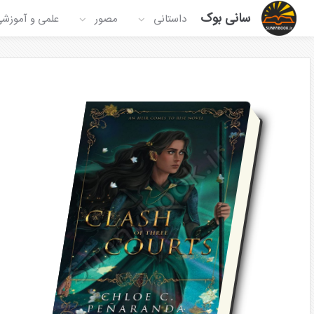
سانی بوک
داستانی
مصور
علمی و آموزش