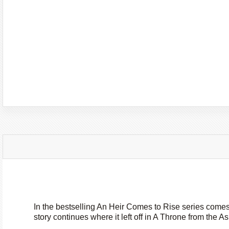
In the bestselling An Heir Comes to Rise series comes th
story continues where it left off in A Throne from the A