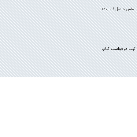
 ثبت درخواست کتاب