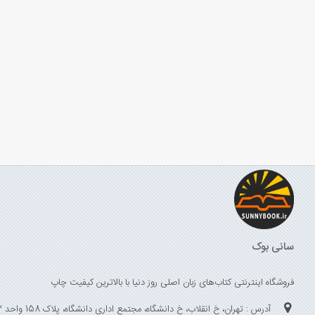
سانی بوک
فروشگاه اینترنتی کتاب‌های زبان اصلی روز دنیا با بالاترین کیفیت چاپ
آدرس : تهران، خ انقلاب، خ دانشگاه، مجتمع اداری دانشگاه، پلاک 158 واحد 3