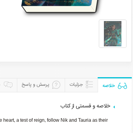
جزئیات
پرسش و پاسخ
ن
خلاصه
خلاصه و قسمتی از کتاب
heart, a test of reign, follow Nik and Tauria as their