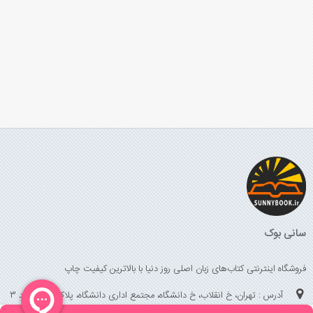
سانی بوک
فروشگاه اینترنتی کتاب‌های زبان اصلی روز دنیا با بالاترین کیفیت چاپ
آدرس : تهران، خ انقلاب، خ دانشگاه، مجتمع اداری دانشگاه، پلاک 158 واحد 3