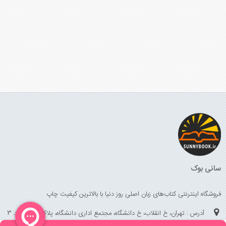
سانی بوک
فروشگاه اینترنتی کتاب‌های زبان اصلی روز دنیا با بالاترین کیفیت چاپ
آدرس : تهران، خ انقلاب، خ دانشگاه، مجتمع اداری دانشگاه، پلاک 158 واحد 3