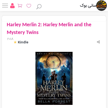
سانی بوک
Harley Merlin 2: Harley Merlin and the
Mystery Twins
2018
Kindle