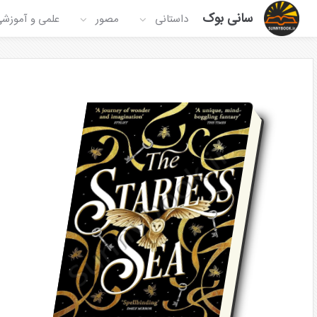
سانی بوک
داستانی
مصور
علمی و آموزش