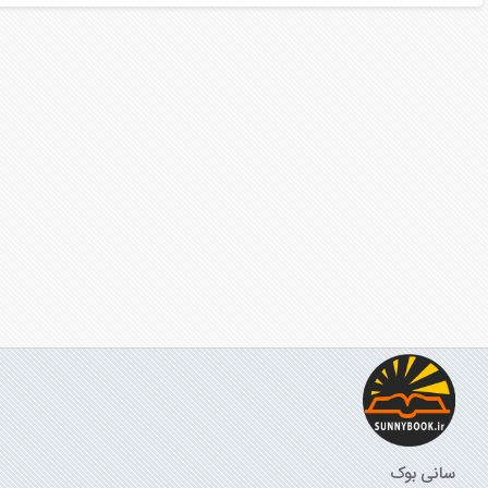
سانی بوک