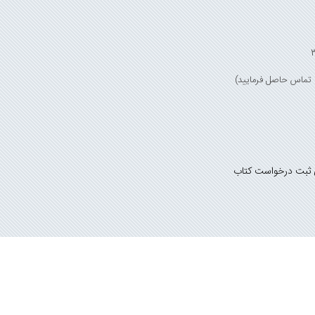
 ثبت درخواست کتاب