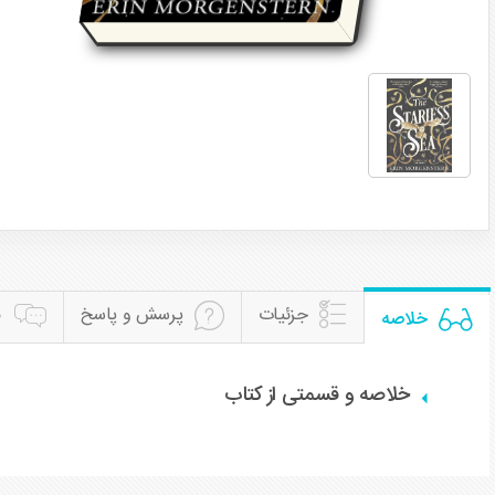
جزئیات
پرسش و پاسخ
ن
خلاصه
خلاصه و قسمتی از کتاب