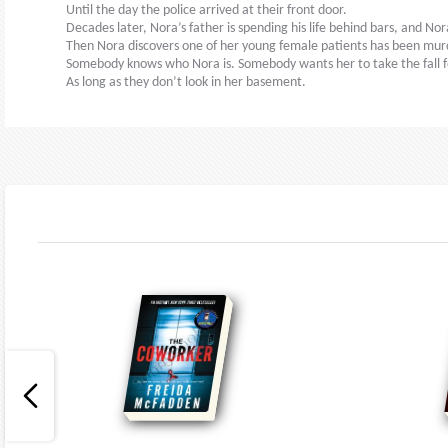
Until the day the police arrived at their front door.
Decades later, Nora’s father is spending his life behind bars, and Nor
Then Nora discovers one of her young female patients has been murde
Somebody knows who Nora is. Somebody wants her to take the fall for t
As long as they don’t look in her basement.