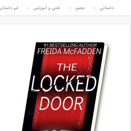
داستانی
مصور
علمی و آموزشی
غیر داستانی