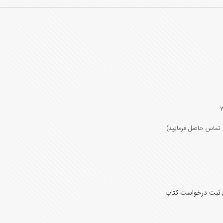
 ثبت درخواست کتاب