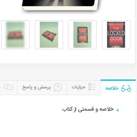
جزئیات
پرسش و پاسخ
ن
خلاصه
خلاصه و قسمتی از کتاب