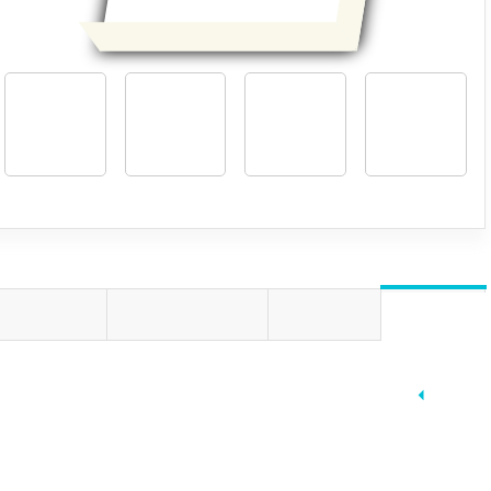
جزئیات
پرسش و پاسخ
نظرات کار
خلاصه
خلاصه و قسمتی از کتاب