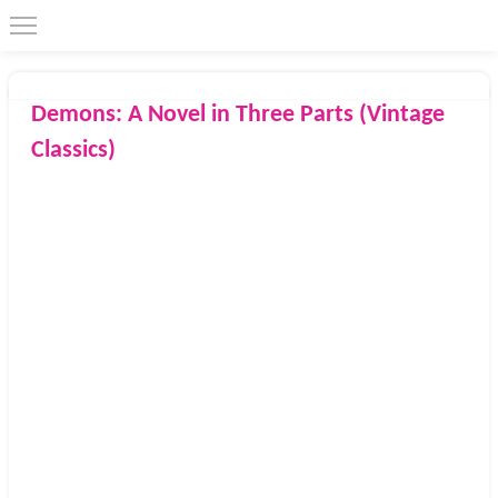
Demons: A Novel in Three Parts (Vintage
Classics)
1995
Vintage