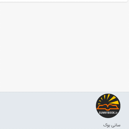
سانی بوک