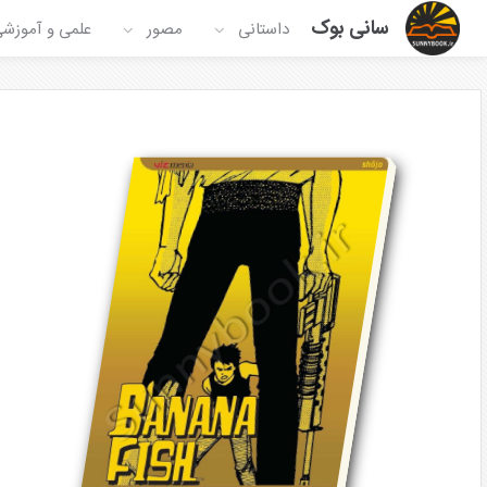
سانی بوک
داستانی
مصور
علمی و آموزش