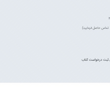
 ثبت درخواست کتاب