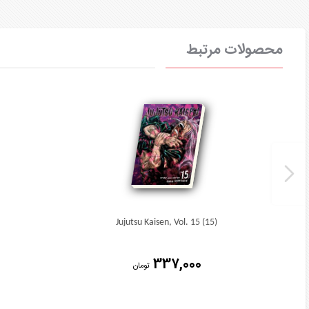
محصولات مرتبط
Jujutsu Kaisen, Vol. 15 (15)
337,000
تومان