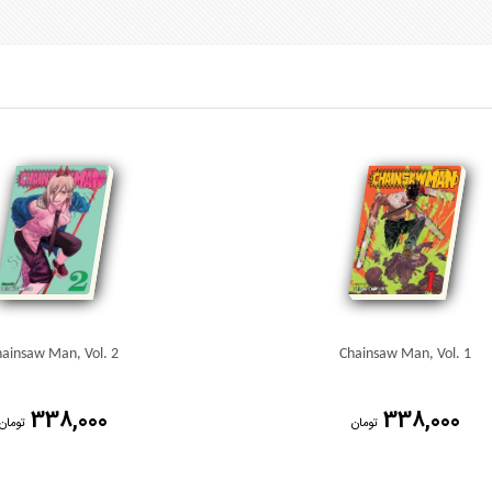
ainsaw Man, Vol. 2
Chainsaw Man, Vol. 1
338,000
338,000
تومان
تومان