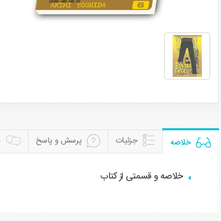
جزئیات
پرسش و پاسخ
ن
خلاصه
خلاصه و قسمتی از کتاب