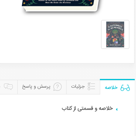
جزئیات
پرسش و پاسخ
ن
خلاصه
خلاصه و قسمتی از کتاب