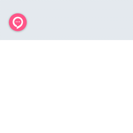
 قانونی دارد.