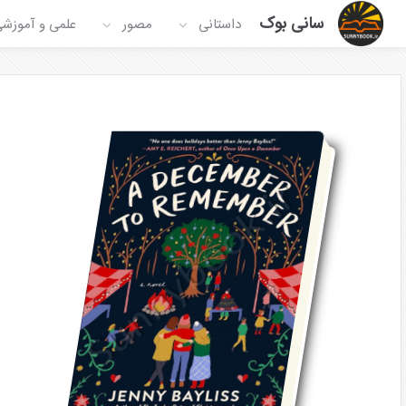
سانی بوک
داستانی
مصور
علمی و آموزش