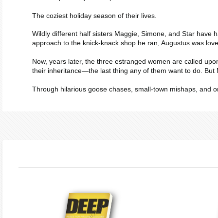
The coziest holiday season of their lives.
Wildly different half sisters Maggie, Simone, and Star have 
approach to the knick-knack shop he ran, Augustus was love
Now, years later, the three estranged women are called upon 
their inheritance—the last thing any of them want to do. B
Through hilarious goose chases, small-town mishaps, and one h