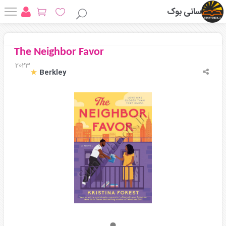
سانی بوک
The Neighbor Favor
2023
Berkley