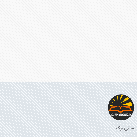
سانی بوک