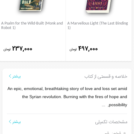
A Psalm for the Wild-Built (Monk and
A Marvellous Light (The Last Binding
Robot 1)
1)
237,000
497,000
تومان
تومان
خلاصه و قسمتی از کتاب
بیشتر
An epic, emotional, breathtaking story of love and loss set amid
the Syrian revolution. Burning with the fires of hope and
...
possibility,
مشخصات تکمیلی
بیشتر