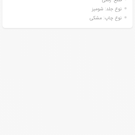
قطع:
رقعی
نوع جلد:
شومیز
نوع چاپ:
مشکی