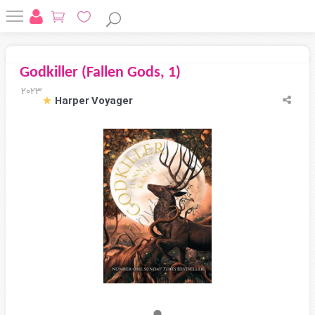
Godkiller (Fallen Gods, 1)
2023
Harper Voyager