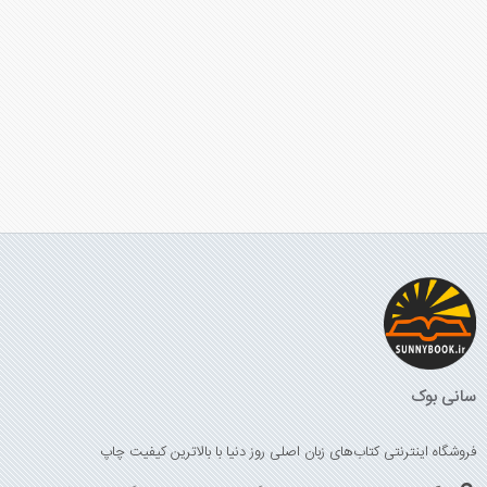
سانی بوک
فروشگاه اینترنتی کتاب‌های زبان اصلی روز دنیا با بالاترین کیفیت چاپ