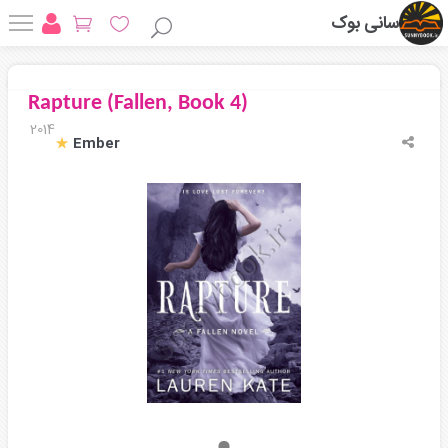
سانی بوک
Rapture (Fallen, Book 4)
2014
Ember