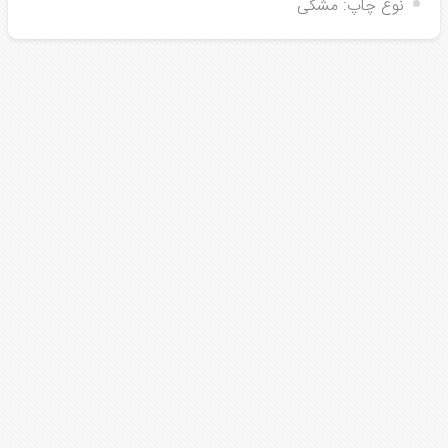
نوع چاپ:
مشکی