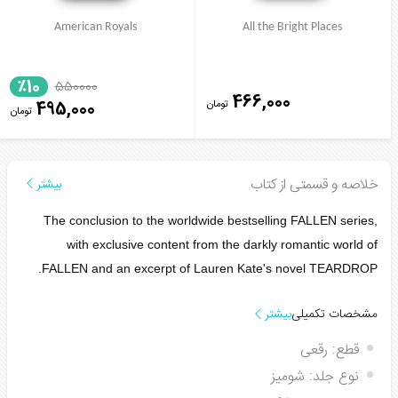
American Royals
All the Bright Places
٪10
550000
466,000
تومان
495,000
تومان
خلاصه و قسمتی از کتاب
بیشتر
The conclusion to the worldwide bestselling FALLEN series,
with exclusive content from the darkly romantic world of
FALLEN and an excerpt of Lauren Kate's novel TEARDROP.
مشخصات تکمیلی
بیشتر
قطع:
رقعی
نوع جلد:
شومیز