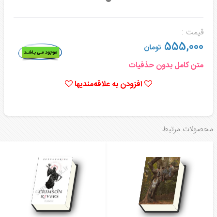
قیمت :
555,000
تومان
متن کامل بدون حذفیات
افزودن به علاقه‌مندیها
محصولات مرتبط