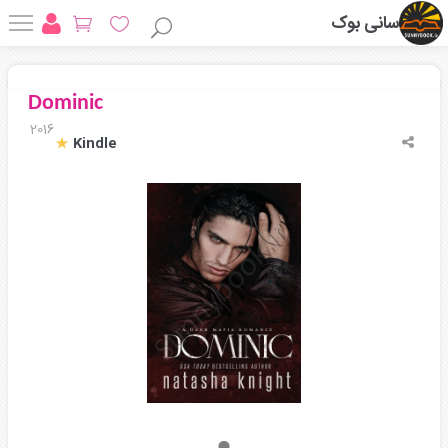
سانی بوک
Dominic
2016
Kindle