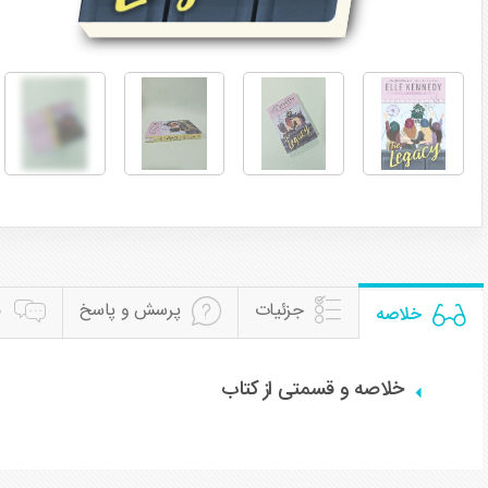
جزئیات
پرسش و پاسخ
ن
خلاصه
خلاصه و قسمتی از کتاب