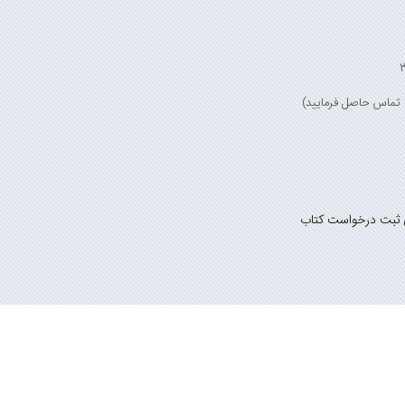
 ثبت درخواست کتاب