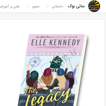
سانی بوک
داستانی
مصور
علمی و آموزش