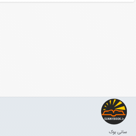
سانی بوک