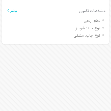
مشخصات تکمیلی
بیشتر
قطع:
رقعی
نوع جلد:
شومیز
نوع چاپ:
مشکی