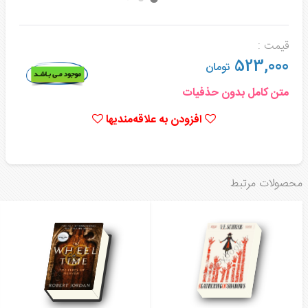
قیمت :
523,000
تومان
متن کامل بدون حذفیات
افزودن به علاقه‌مندیها
محصولات مرتبط