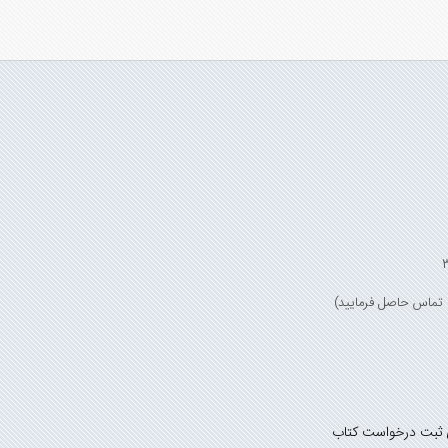
 ثبت درخواست کتاب