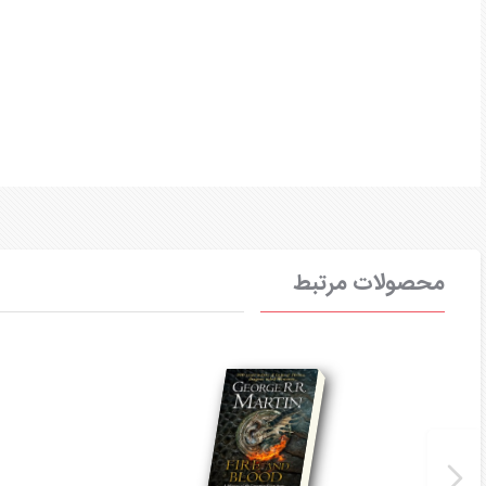
محصولات مرتبط