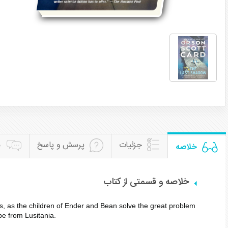
جزئیات
پرسش و پاسخ
ن
خلاصه
خلاصه و قسمتی از کتاب
es, as the children of Ender and Bean solve the great problem
ape from Lusitania.