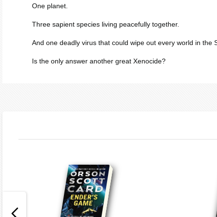
One planet.
Three sapient species living peacefully together.
And one deadly virus that could wipe out every world in the S
Is the only answer another great Xenocide?