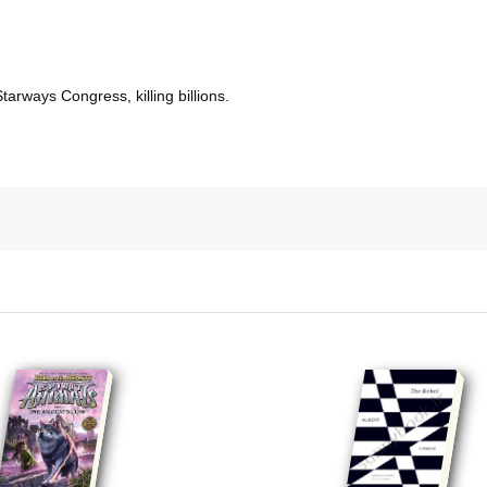
tarways Congress, killing billions.