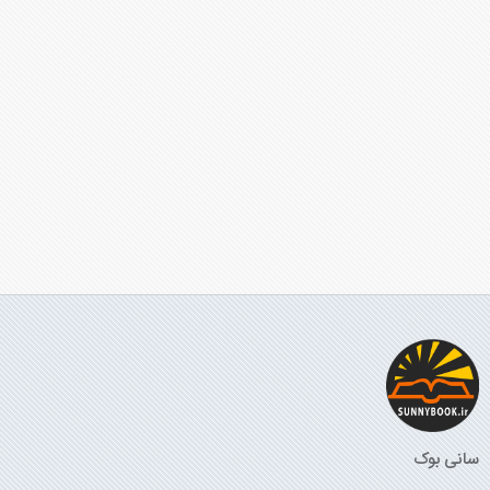
سانی بوک