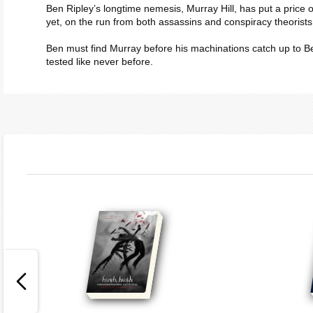
Ben Ripley’s longtime nemesis, Murray Hill, has put a price
yet, on the run from both assassins and conspiracy theorists
Ben must find Murray before his machinations catch up to Be
tested like never before.