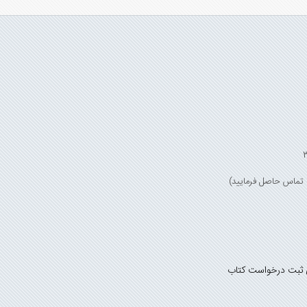
 ثبت درخواست کتاب