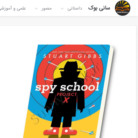
سانی بوک
داستانی
مصور
علمی و آموزش