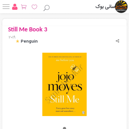
سانی بوک
Still Me Book 3
2019
Penguin